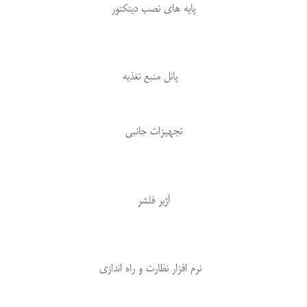
پایه های نصب دیتکتور
پانل منبع تغذیه
تجهیزات جانبی
آژیر فلشر
نرم افزار نظارت و راه اندازی